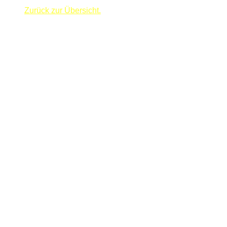
Zurück zur Übersicht.