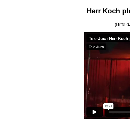
Herr Koch pl
(Bitte 